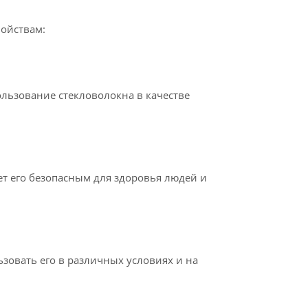
ойствам:
ользование стекловолокна в качестве
ет его безопасным для здоровья людей и
зовать его в различных условиях и на