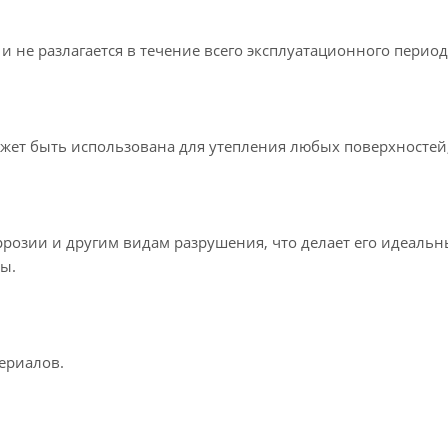
и не разлагается в течение всего эксплуатационного период
жет быть использована для утепления любых поверхностей,
розии и другим видам разрушения, что делает его идеаль
ы.
ериалов.