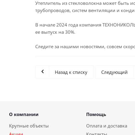
Утеплитель из стекловолокна может быть ис
трубопроводов, систем вентиляции и конд
В начале 2024 года компания ТЕХНОНИКОЛЬ 
ее выпуск на 30%.
Следите за нашими новостями, совсем скор
Назад к списку
Следующий
О компании
Помощь
Крупные объекты
Оплата и доставка
Акции
Контакты