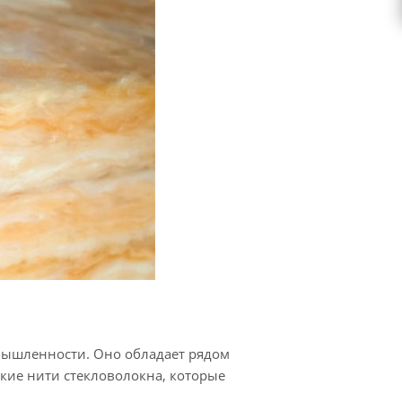
мышленности. Оно обладает рядом
кие нити стекловолокна, которые