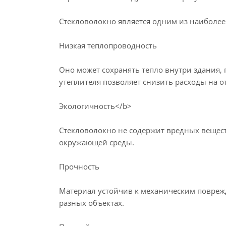
Стекловолокно является одним из наиболе
Низкая теплопроводность
Оно может сохранять тепло внутри здания, 
утеплителя позволяет снизить расходы на 
Экологичность</b>
Стекловолокно не содержит вредных веществ
окружающей среды.
Прочность
Материал устойчив к механическим поврежд
разных объектах.