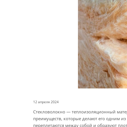
12 апреля 2024
Стекловолокно — теплоизоляционный матер
преимуществ, которые делают его одним из
переплетаются между собой и образуют плот