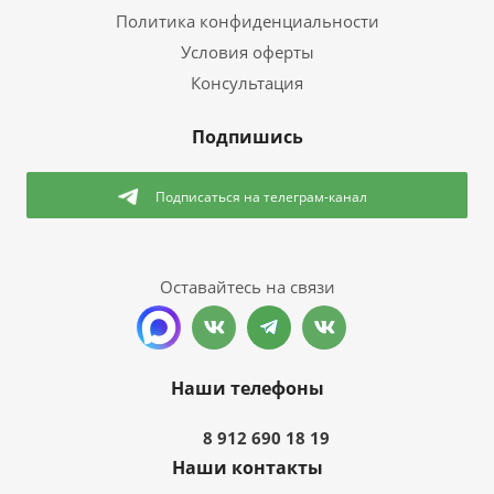
Политика конфиденциальности
Условия оферты
Консультация
Подпишись
Подписаться
на телеграм-канал
Оставайтесь на связи
Наши телефоны
8 912 690 18 19
Наши контакты