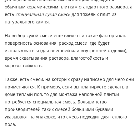
обычным керамическим плиткам стандартного размера, а
есть
специальная с
ухая смесь
для тяжелых плит из
натурального камня.
На выбор сухой смеси ещё влияют и такие факторы как
поверхность основания, расход смеси, где будет
использоваться (для внешней или внутренней отделки),
время схватывания раствора, влагостойкость и
морозостойкость.
Также, есть смеси, на которых сразу написано для чего они
применяются. К примеру, если вы планируете сделать в
доме теплый пол, то для монтажа напольной плитки
потребуется специальная смесь. Большинство
производителей таких смесей большими буквами
указывают на упаковке, что смесь подходит для теплого
пола.