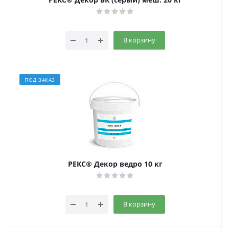
В корзину
ПОД ЗАКАЗ
РЕКС® Декор ведро 10 кг
В корзину