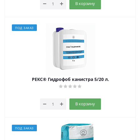
В корзину
ПОД ЗАКАЗ
РЕКС® Гидрофоб канистра 5/20 л.
В корзину
ПОД ЗАКАЗ