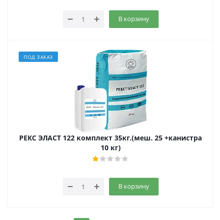
В корзину
ПОД ЗАКАЗ
РЕКС ЭЛАСТ 122 комплект 35кг.(меш. 25 +канистра
10 кг)
В корзину