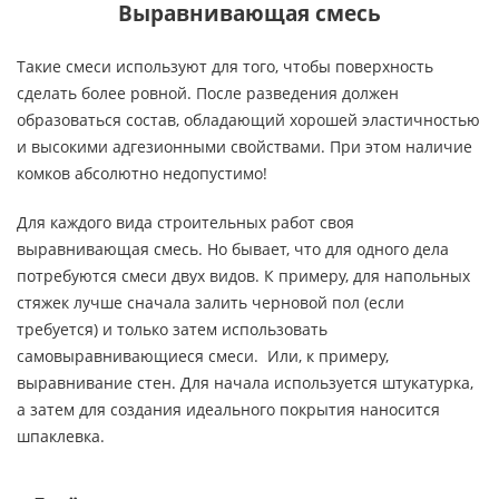
Выравнивающая смесь
Такие смеси используют для того, чтобы поверхность
сделать более ровной. После разведения должен
образоваться состав, обладающий хорошей эластичностью
и высокими адгезионными свойствами. При этом наличие
комков абсолютно недопустимо!
Для каждого вида строительных работ своя
выравнивающая смесь. Но бывает, что для одного дела
потребуются смеси двух видов. К примеру, для напольных
стяжек лучше сначала залить черновой пол (если
требуется) и только затем использовать
самовыравнивающиеся смеси. Или, к примеру,
выравнивание стен. Для начала используется штукатурка,
а затем для создания идеального покрытия наносится
шпаклевка.