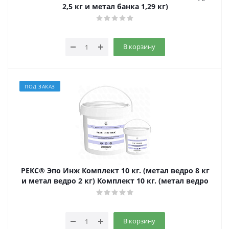
2,5 кг и метал банка 1,29 кг)
В корзину
ПОД ЗАКАЗ
РЕКС® Эпо Инж Комплект 10 кг. (метал ведро 8 кг
и метал ведро 2 кг) Комплект 10 кг. (метал ведро
В корзину