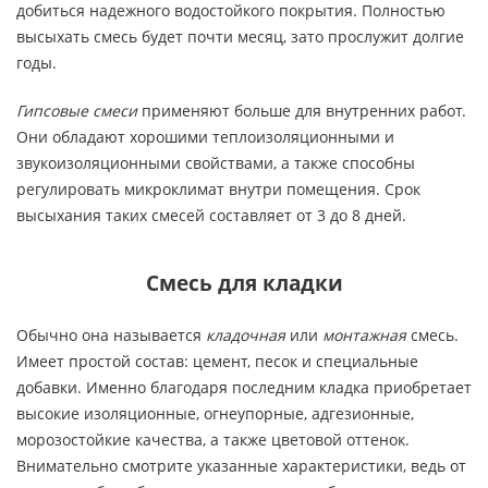
добиться надежного водостойкого покрытия. Полностью
высыхать смесь будет почти месяц, зато прослужит долгие
годы.
Гипсовые смеси
применяют больше для внутренних работ.
Они обладают хорошими теплоизоляционными и
звукоизоляционными свойствами, а также способны
регулировать микроклимат внутри помещения. Срок
высыхания таких смесей составляет от 3 до 8 дней.
Смесь для кладки
Обычно она называется
кладочная
или
монтажная
смесь.
Имеет простой состав: цемент, песок и специальные
добавки. Именно благодаря последним кладка приобретает
высокие изоляционные, огнеупорные, адгезионные,
морозостойкие качества, а также цветовой оттенок.
Внимательно смотрите указанные характеристики, ведь от