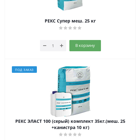
РЕКС Супер меш. 25 кг
В корзину
ПОД ЗАКАЗ
РЕКС ЭЛАСТ 100 (серый) комплект 35кг.(меш. 25
+канистра 10 кг)