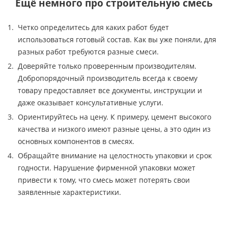
Ещё немного про строительную смесь
Четко определитесь для каких работ будет
использоваться готовый состав. Как вы уже поняли, для
разных работ требуются разные смеси.
Доверяйте только проверенным производителям.
Добропорядочный производитель всегда к своему
товару предоставляет все документы, инструкции и
даже оказывает консультативные услуги.
Ориентируйтесь на цену. К примеру, цемент высокого
качества и низкого имеют разные цены, а это один из
основных компонентов в смесях.
Обращайте внимание на целостность упаковки и срок
годности. Нарушение фирменной упаковки может
привести к тому, что смесь может потерять свои
заявленные характеристики.