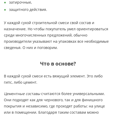
затирочные,
защитного действия.
У каждой сухой строительной смеси свой состав и
назначение. Но чтобы покупатель умел ориентироваться
среди многочисленных предложений, обычно
производители указывают на упаковках все необходимые
сведенья. О них и поговорим.
Что в основе?
В каждой сухой смеси есть вяжущий элемент. Это либо
гипс, либо цемент.
Цементные составы
считаются более универсальными.
Они подходят как для чернового, так и для финишного
покрытия и независимо, где проходят работы: на улице
или в помещении. Благодаря таким составам можно