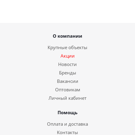
О компании
Крупные объекты
Акции
Новости
Бренды
Вакансии
Оптовикам
Личный кабинет
Помощь
Оплата и доставка
Контакты