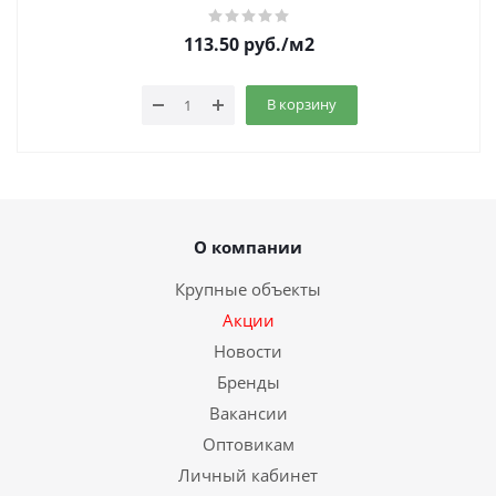
113.50
руб.
/м2
В корзину
О компании
Крупные объекты
Акции
Новости
Бренды
Вакансии
Оптовикам
Личный кабинет