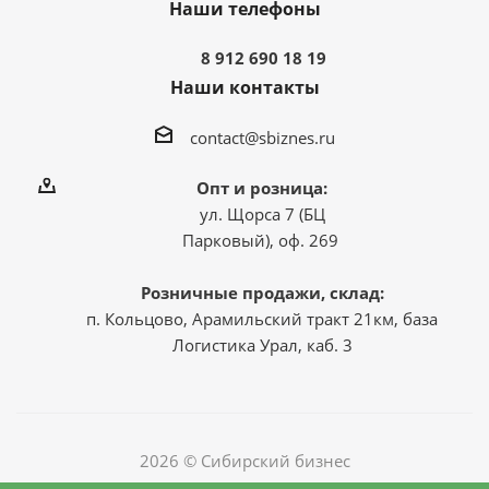
Наши телефоны
8 912 690 18 19
Наши контакты
contact@sbiznes.ru
Опт и розница:
ул. Щорса 7 (БЦ
Парковый), оф. 269
Розничные продажи, склад:
п. Кольцово, Арамильский тракт 21км, база
Логистика Урал, каб. 3
2026 © Сибирский бизнес