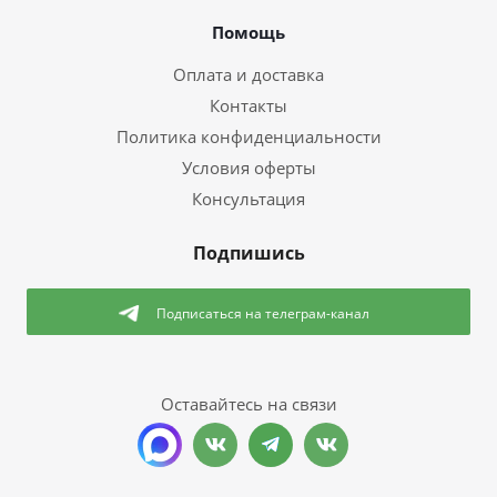
Помощь
Оплата и доставка
Контакты
Политика конфиденциальности
Условия оферты
Консультация
Подпишись
Подписаться
на телеграм-канал
Оставайтесь на связи