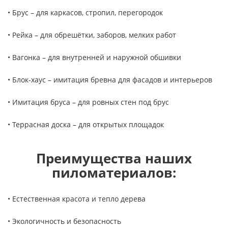
• Брус – для каркасов, стропил, перегородок
• Рейка – для обрешётки, заборов, мелких работ
• Вагонка – для внутренней и наружной обшивки
• Блок-хаус – имитация бревна для фасадов и интерьеров
• Имитация бруса – для ровных стен под брус
• Террасная доска – для открытых площадок
Преимущества наших
пиломатериалов:
• Естественная красота и тепло дерева
• Экологичность и безопасность