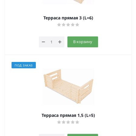
Терраса прямая 3 (L=6)
В корзину
ПОД ЗАКАЗ
Терраса прямая 1,5 (L=5)