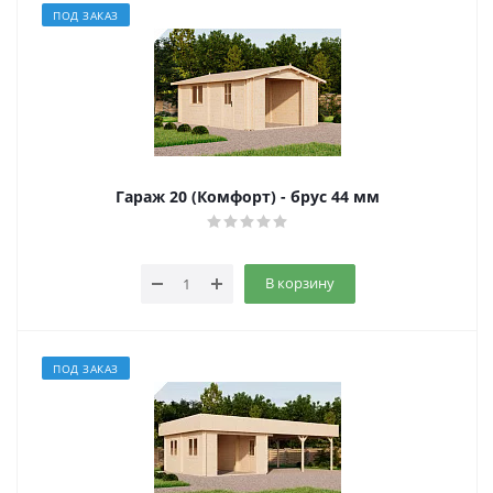
ПОД ЗАКАЗ
Гараж 20 (Комфорт) - брус 44 мм
В корзину
ПОД ЗАКАЗ