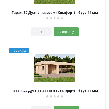
Гараж 52 Дуэт с навесом (Комфорт) - брус 44 мм
В корзину
ПОД ЗАКАЗ
Гараж 52 Дуэт с навесом (Стандарт) - брус 44 мм