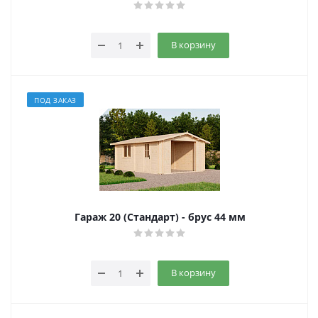
В корзину
ПОД ЗАКАЗ
Гараж 20 (Стандарт) - брус 44 мм
В корзину