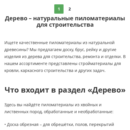
1
2
Дерево – натуральные пиломатериалы
для строительства
Ищете качественные пиломатериалы из натуральной
древесины? Мы предлагаем доску, брус, рейку и другие
изделия из дерева для строительства, ремонта и отделки. В
нашем ассортименте представлены стройматериалы для
кровли, каркасного строительства и других задач.
Что входит в раздел «Дерево»
Здесь вы найдёте пиломатериалы из хвойных и
лиственных пород, обработанные и необработанные:
• Доска обрезная – для обрешётки, полов, перекрытий