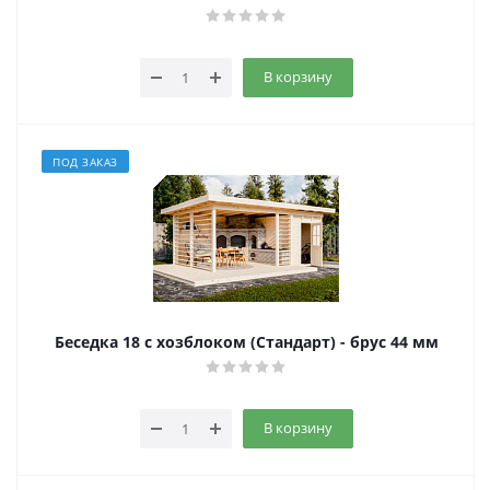
В корзину
ПОД ЗАКАЗ
Беседка 18 с хозблоком (Стандарт) - брус 44 мм
В корзину