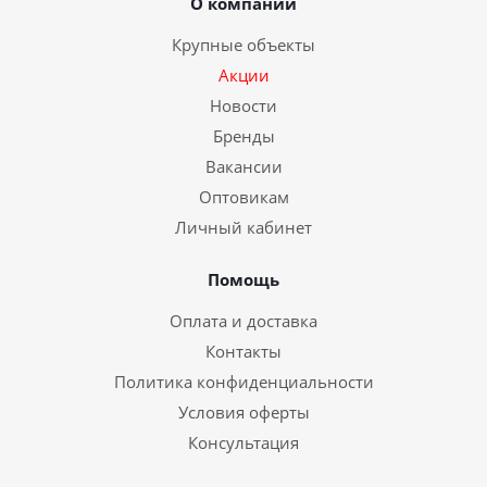
О компании
Крупные объекты
Акции
Новости
Бренды
Вакансии
Оптовикам
Личный кабинет
Помощь
Оплата и доставка
Контакты
Политика конфиденциальности
Условия оферты
Консультация