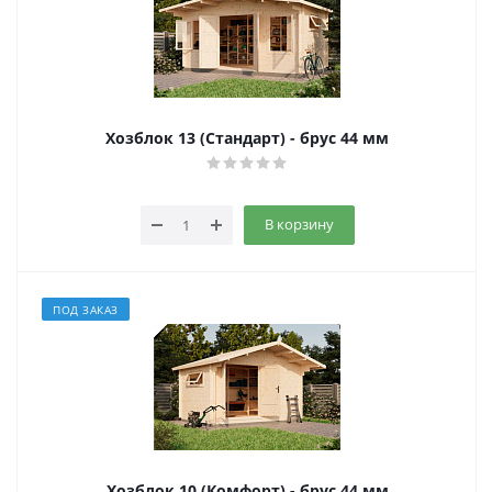
Хозблок 13 (Стандарт) - брус 44 мм
В корзину
ПОД ЗАКАЗ
Хозблок 10 (Комфорт) - брус 44 мм