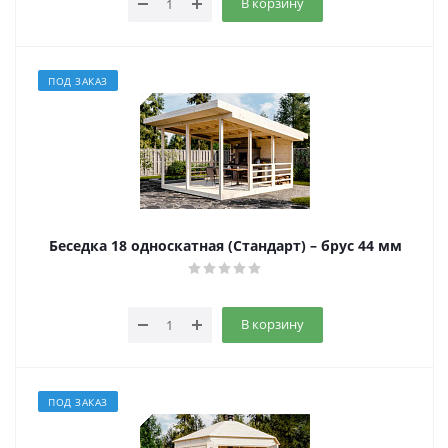
В корзину
ПОД ЗАКАЗ
Беседка 18 односкатная (Стандарт) – брус 44 мм
В корзину
ПОД ЗАКАЗ