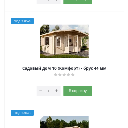
ПОД ЗАКАЗ
Садовый дом 10 (Комфорт) - брус 44 мм
В корзину
ПОД ЗАКАЗ