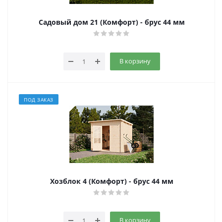
Садовый дом 21 (Комфорт) - брус 44 мм
В корзину
ПОД ЗАКАЗ
Хозблок 4 (Комфорт) - брус 44 мм
В корзину