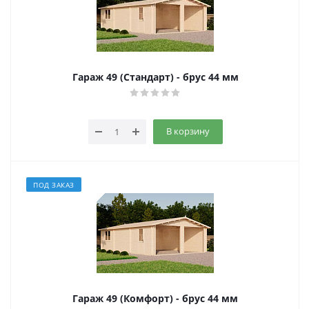
Гараж 49 (Стандарт) - брус 44 мм
В корзину
ПОД ЗАКАЗ
Гараж 49 (Комфорт) - брус 44 мм