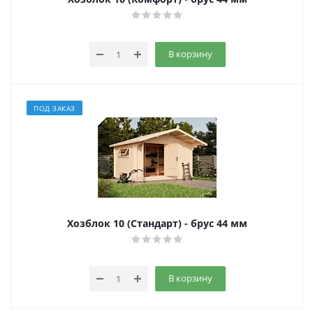
В корзину
ПОД ЗАКАЗ
Хозблок 10 (Стандарт) - брус 44 мм
В корзину