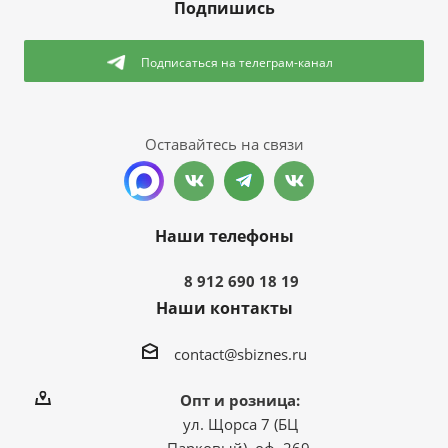
Подпишись
Подписаться
на телеграм-канал
Оставайтесь на связи
Наши телефоны
8 912 690 18 19
Наши контакты
contact@sbiznes.ru
Опт и розница:
ул. Щорса 7 (БЦ
Парковый), оф. 269