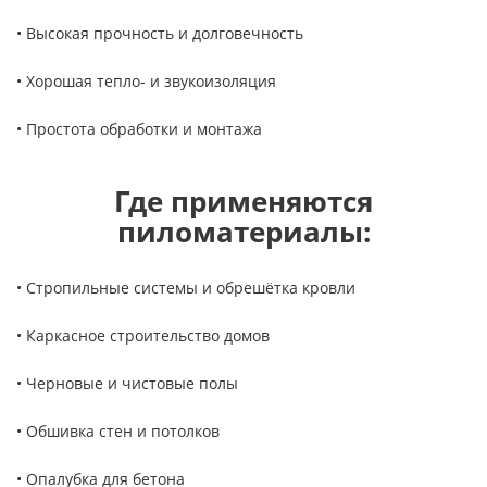
• Высокая прочность и долговечность
• Хорошая тепло- и звукоизоляция
• Простота обработки и монтажа
Где применяются
пиломатериалы:
• Стропильные системы и обрешётка кровли
• Каркасное строительство домов
• Черновые и чистовые полы
• Обшивка стен и потолков
• Опалубка для бетона