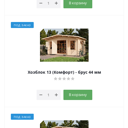
В корзину
ПОД ЗАКАЗ
Хозблок 13 (Комфорт) - брус 44 мм
В корзину
ПОД ЗАКАЗ