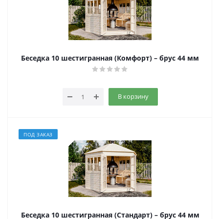
Беседка 10 шестигранная (Комфорт) – брус 44 мм
В корзину
ПОД ЗАКАЗ
Беседка 10 шестигранная (Стандарт) – брус 44 мм