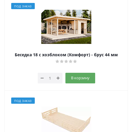
ПОД ЗАКАЗ
Беседка 18 с хозблоком (Комфорт) - брус 44 мм
В корзину
ПОД ЗАКАЗ