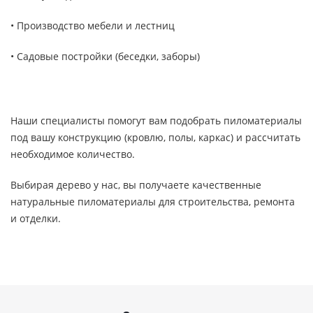
• Производство мебели и лестниц
• Садовые постройки (беседки, заборы)
Наши специалисты помогут вам подобрать пиломатериалы
под вашу конструкцию (кровлю, полы, каркас) и рассчитать
необходимое количество.
Выбирая дерево у нас, вы получаете качественные
натуральные пиломатериалы для строительства, ремонта
и отделки.