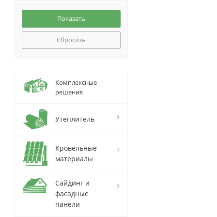
Сбросить
Комплексные
решения
Утеплитель
Кровельные
материалы
Сайдинг и
фасадные
панели