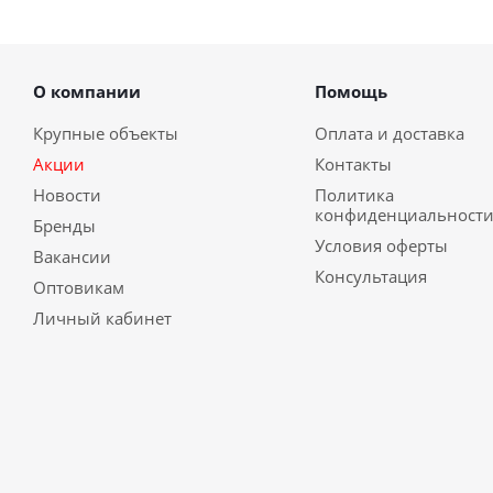
О компании
Помощь
Крупные объекты
Оплата и доставка
Акции
Контакты
Новости
Политика
конфиденциальност
Бренды
Условия оферты
Вакансии
Консультация
Оптовикам
Личный кабинет