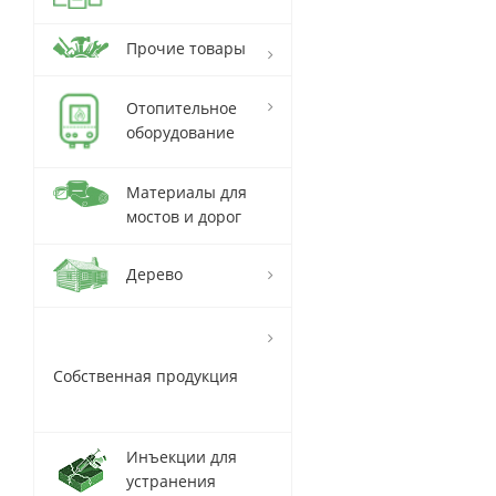
Прочие товары
Отопительное
оборудование
Материалы для
мостов и дорог
Дерево
Собственная продукция
Инъекции для
устранения