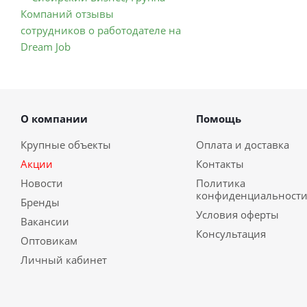
О компании
Помощь
Крупные объекты
Оплата и доставка
Акции
Контакты
Новости
Политика
конфиденциальност
Бренды
Условия оферты
Вакансии
Консультация
Оптовикам
Личный кабинет