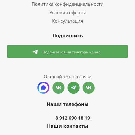
Политика конфиденциальности
Условия оферты
Консультация
Подпишись
Подписаться
на телеграм-канал
Оставайтесь на связи
Наши телефоны
8 912 690 18 19
Наши контакты