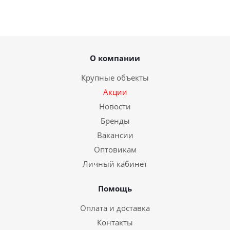
О компании
Крупные объекты
Акции
Новости
Бренды
Вакансии
Оптовикам
Личный кабинет
Помощь
Оплата и доставка
Контакты