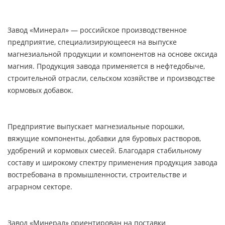
Завод «Минерал» — российское производственное
предприятие, специализирующееся на выпуске
магнезиальной продукции и компонентов на основе оксида
магния. Продукция завода применяется в нефтедобыче,
строительной отрасли, сельском хозяйстве и производстве
кормовых добавок.
Предприятие выпускает магнезиальные порошки,
вяжущие компоненты, добавки для буровых растворов,
удобрений и кормовых смесей. Благодаря стабильному
составу и широкому спектру применения продукция завода
востребована в промышленности, строительстве и
аграрном секторе.
Завод «Минерал» ориентирован на поставки