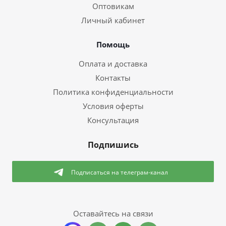
Оптовикам
Личный кабинет
Помощь
Оплата и доставка
Контакты
Политика конфиденциальности
Условия оферты
Консультация
Подпишись
Подписаться
на телеграм-канал
Оставайтесь на связи