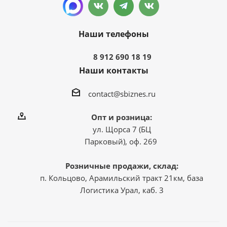
Наши телефоны
8 912 690 18 19
Наши контакты
contact@sbiznes.ru
Опт и розница:
ул. Щорса 7 (БЦ
Парковый), оф. 269
Розничные продажи, склад:
п. Кольцово, Арамильский тракт 21км, база
Логистика Урал, каб. 3