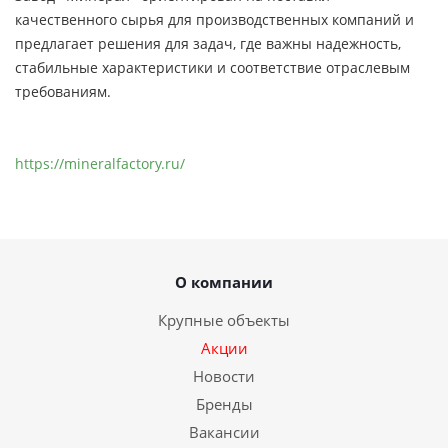
качественного сырья для производственных компаний и
предлагает решения для задач, где важны надежность,
стабильные характеристики и соответствие отраслевым
требованиям.
https://mineralfactory.ru/
О компании
Крупные объекты
Акции
Новости
Бренды
Вакансии