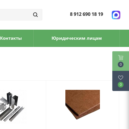
8 912 690 18 19
Контакты
Юридическим лицам
0
0