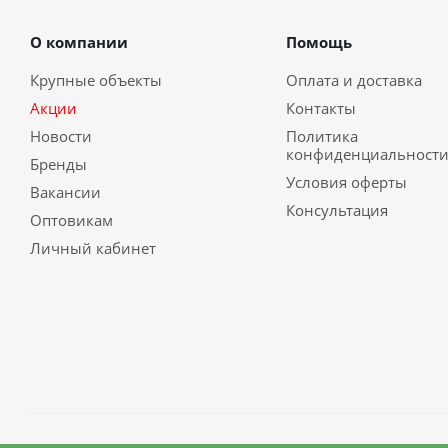
О компании
Помощь
Крупные объекты
Оплата и доставка
Акции
Контакты
Новости
Политика
конфиденциальност
Бренды
Условия оферты
Вакансии
Консультация
Оптовикам
Личный кабинет