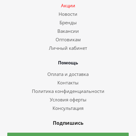
Акции
Новости
Бренды
Вакансии
Оптовикам
Личный кабинет
Помощь
Оплата и доставка
Контакты
Политика конфиденциальности
Условия оферты
Консультация
Подпишись