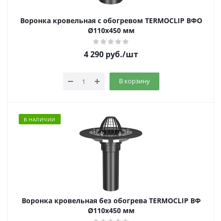
Воронка кровельная с обогревом TERMOCLIP ВФО
Ø110х450 мм
4 290
руб.
/шт
В корзину
В НАЛИЧИИ
Воронка кровельная без обогрева TERMOCLIP ВФ
Ø110х450 мм