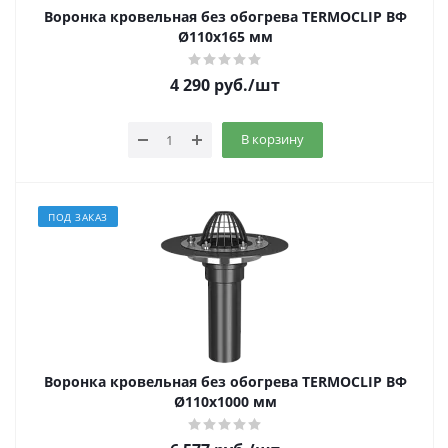
Воронка кровельная без обогрева TERMOCLIP ВФ
Ø110х165 мм
4 290
руб.
/шт
В корзину
ПОД ЗАКАЗ
Воронка кровельная без обогрева TERMOCLIP ВФ
Ø110х1000 мм