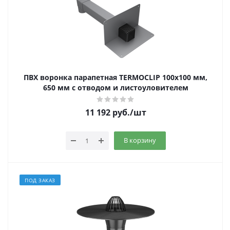
ПВХ воронка парапетная TERMOCLIP 100х100 мм,
650 мм с отводом и листоуловителем
11 192
руб.
/шт
В корзину
ПОД ЗАКАЗ