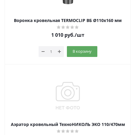
Воронка кровельная TERMOCLIP ВБ Ø110х160 мм
1 010
руб.
/шт
В корзину
Аэратор кровельный ТехноНИКОЛЬ ЭКО 110/470мм