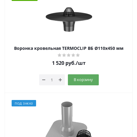
Воронка кровельная TERMOCLIP ВБ Ø110х450 мм
1 520
руб.
/шт
В корзину
ПОД ЗАКАЗ