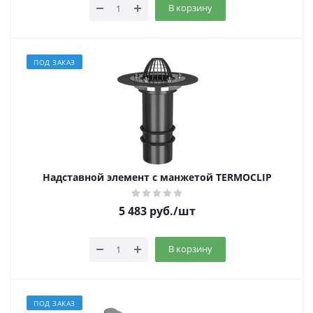
В корзину
ПОД ЗАКАЗ
Надставной элемент с манжетой TERMOCLIP
5 483
руб.
/шт
В корзину
ПОД ЗАКАЗ