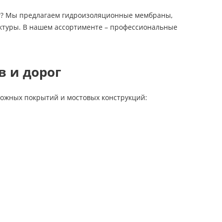
г? Мы предлагаем гидроизоляционные мембраны,
ктуры. В нашем ассортименте – профессиональные
в и дорог
ожных покрытий и мостовых конструкций: