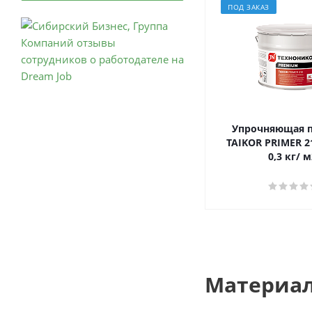
ПОД ЗАКАЗ
Упрочняющая 
TAIKOR PRIMER 2
0,3 кг/ м
Материал