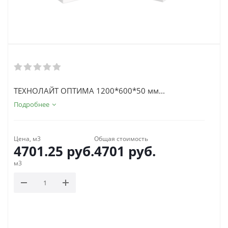
ТЕХНОЛАЙТ ОПТИМА 1200*600*50 мм...
Подробнее
Цена, м3
Общая стоимость
4701.25
руб.
4701
руб.
м3