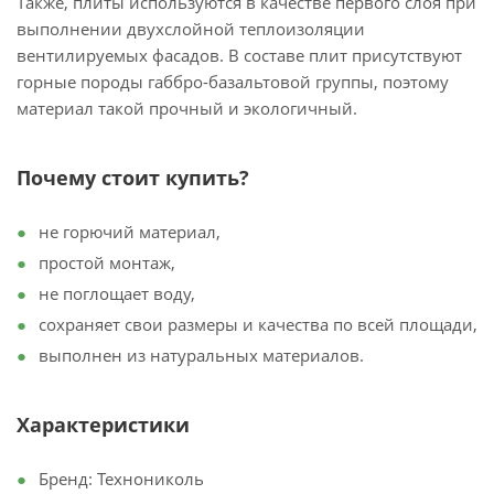
Также, плиты используются в качестве первого слоя при
выполнении двухслойной теплоизоляции
вентилируемых фасадов. В составе плит присутствуют
горные породы габбро-базальтовой группы, поэтому
материал такой прочный и экологичный.
Почему стоит купить?
не горючий материал,
простой монтаж,
не поглощает воду,
сохраняет свои размеры и качества по всей площади,
выполнен из натуральных материалов.
Характеристики
Бренд: Технониколь