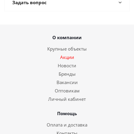
Задать вопрос
О компании
Крупные объекты
Акции
Новости
Бренды
Вакансии
Оптовикам
Личный кабинет
Помощь
Оплата и доставка
Контакты