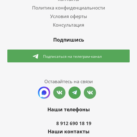
Политика конфиденциальности
Условия оферты
Консультация
Подпишись
Подписаться
на телеграм-канал
Оставайтесь на связи
Наши телефоны
8 912 690 18 19
Наши контакты