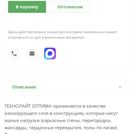
В корзину
Оптовикам
Цена действительна только для интернет-магазина и может
отличаться от цен в розничных магазинах
Описание
ТЕХНОЛАЙТ ОПТИМА применяется в качестве
изолирующего слоя в конструкциях, которые несут
малые нагрузки (каркасные стены, перегородки,
мансарды, чердачные перекрытия, полы по лагам).