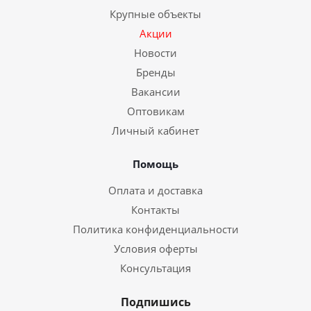
Крупные объекты
Акции
Новости
Бренды
Вакансии
Оптовикам
Личный кабинет
Помощь
Оплата и доставка
Контакты
Политика конфиденциальности
Условия оферты
Консультация
Подпишись