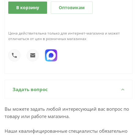
В корзину
Оптовикам
Цена действительна только для интернет-магазина и может
отличаться от цен в розничных магазинах
Задать вопрос
Вы можете задать любой интересующий вас вопрос по
товару или работе магазина.
Наши квалифицированные специалисты обязательно