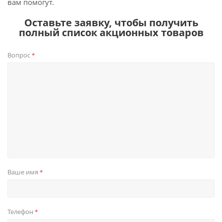
вам помогут.
Оставьте заявку, чтобы получить
полный список акционных товаров
Вопрос
*
Ваше имя
*
Телефон
*