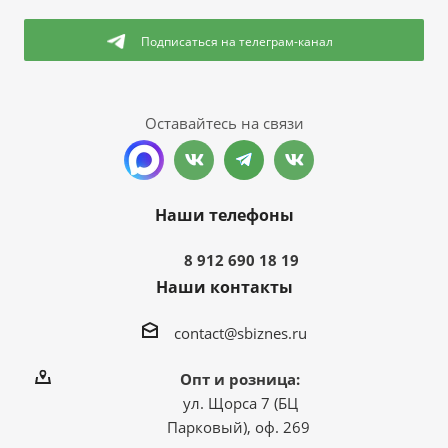
Подписаться
на телеграм-канал
Оставайтесь на связи
Наши телефоны
8 912 690 18 19
Наши контакты
contact@sbiznes.ru
Опт и розница:
ул. Щорса 7 (БЦ
Парковый), оф. 269