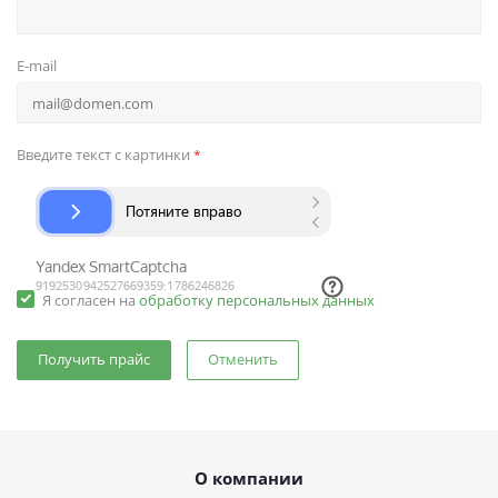
E-mail
Введите текст с картинки
*
Я согласен на
обработку персональных данных
Отменить
О компании